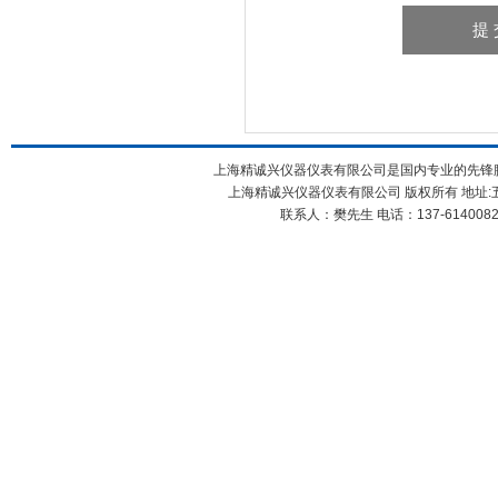
上海精诚兴仪器仪表有限公司是国内专业的先锋膜
上海精诚兴仪器仪表有限公司 版权所有 地址:五
联系人：樊先生 电话：137-61400826