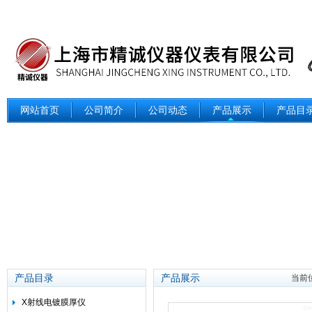
网站首页
公司简介
公司动态
产品展示
产品目
产品目录
产品展示
当前
X射线电镀膜厚仪