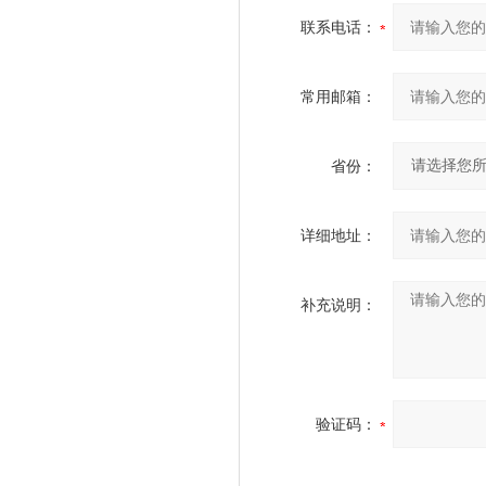
联系电话：
常用邮箱：
省份：
详细地址：
补充说明：
验证码：