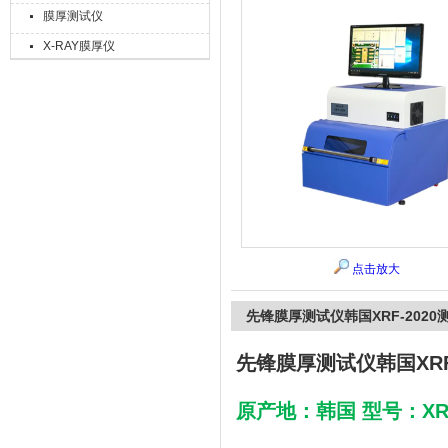
膜厚测试仪
X-RAY膜厚仪
上海精诚兴仪器仪表有限公司
点击放大
先锋膜厚测试仪韩国XRF-2020
先锋膜厚测试仪韩国XRF
原产地：韩国 型号：XRF