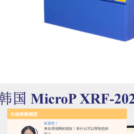
欢迎您！
来自局域网的朋友！有什么可以帮助您的