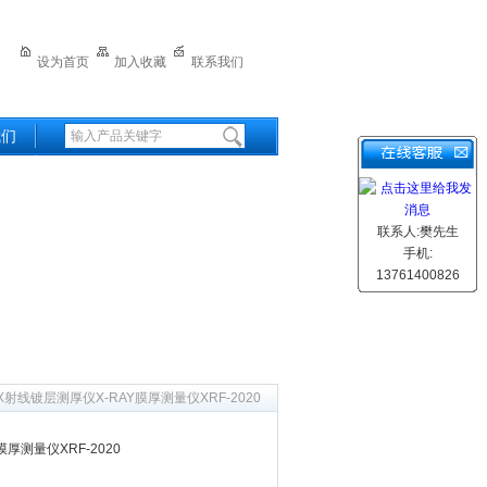
设为首页
加入收藏
联系我们
我们
联系人:樊先生
手机:
13761400826
 X射线镀层测厚仪X-RAY膜厚测量仪XRF-2020
厚测量仪XRF-2020