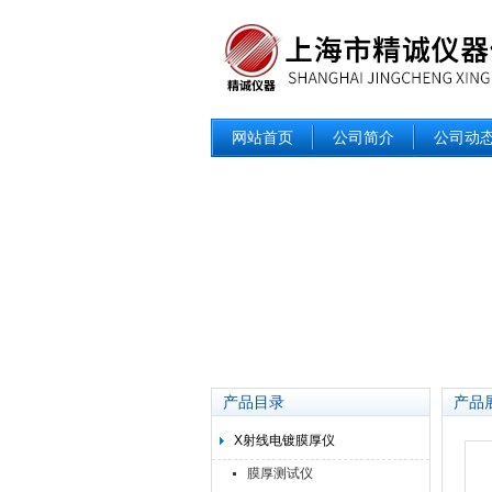
网站首页
公司简介
公司动
产品目录
产品
X射线电镀膜厚仪
膜厚测试仪