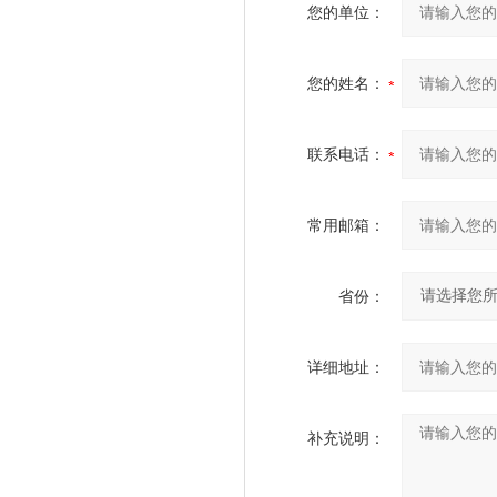
您的单位：
您的姓名：
联系电话：
常用邮箱：
省份：
详细地址：
补充说明：