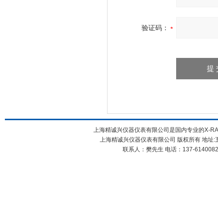
验证码：
上海精诚兴仪器仪表有限公司是国内专业的X-RA
上海精诚兴仪器仪表有限公司 版权所有 地址:五
联系人：樊先生 电话：137-61400826