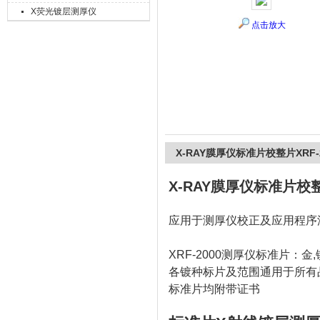
X荧光镀层测厚仪
点击放大
上海精诚兴仪器仪表有限公司
X-RAY膜厚仪标准片校整片XRF-2
X-RAY膜厚仪标准片校整片
应用于测厚仪校正及应用程序
XRF-2000测厚仪标准片：金,
各镀种标片及范围通用于所有
标准片均附带证书