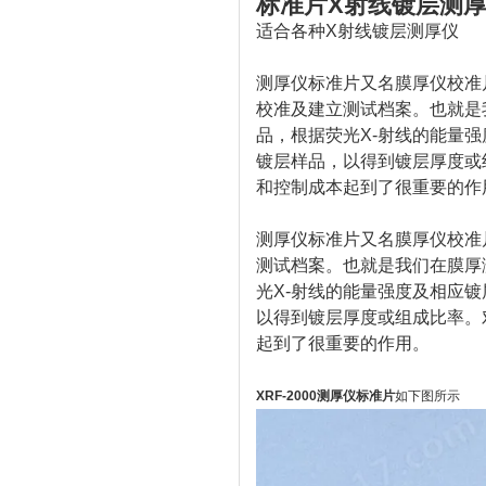
标准片X射线镀层测
适合各种X射线镀层测厚仪
测厚仪标准片又名膜厚仪校准
校准及建立测试档案。也就是
品，根据荧光X-射线的能量
镀层样品，以得到镀层厚度或
和控制成本起到了很重要的作
测厚仪标准片又名膜厚仪校准
测试档案。也就是我们在膜厚
光X-射线的能量强度及相应
以得到镀层厚度或组成比率。
起到了很重要的作用。
XRF-2000测厚仪标准片
如下图所示