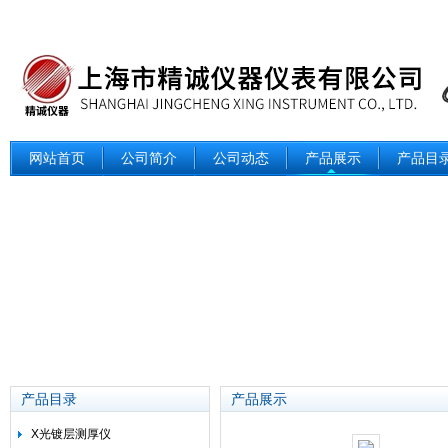
网站首页
公司简介
公司动态
产品展示
产品目
产品目录
产品展示
X光镀层测厚仪