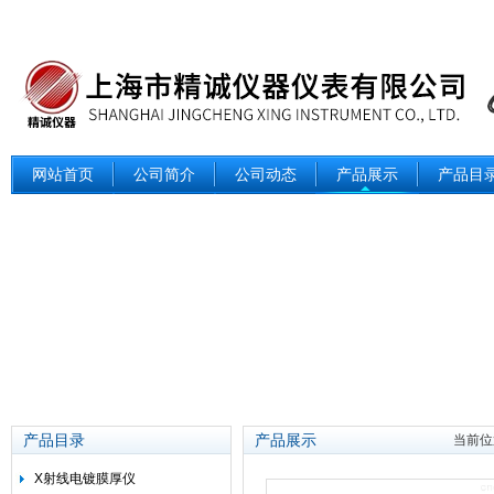
网站首页
公司简介
公司动态
产品展示
产品目
产品目录
产品展示
当前位
X射线电镀膜厚仪