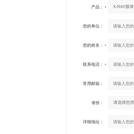
产品：
您的单位：
您的姓名：
联系电话：
常用邮箱：
省份：
详细地址：