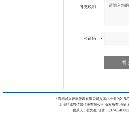
补充说明：
验证码：
上海精诚兴仪器仪表有限公司是国内专业的X-RAY
上海精诚兴仪器仪表有限公司 版权所有 地址:五
联系人：樊先生 电话：137-61400826