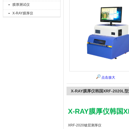
膜厚测试仪
X-RAY膜厚仪
上海精诚兴仪器仪表有限公司
点击放大
X-RAY膜厚仪韩国XRF-2020L
X-RAY膜厚仪韩国X
XRF-2020镀层测厚仪