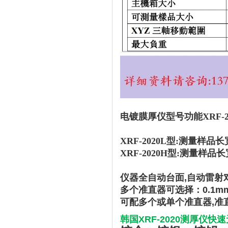
电镀膜厚仪型号功能XRF-2
XRF-2020L型:测量样品长
XRF-2020H型:
测量样品长宽
仪器全自动台面,
自动雷射
多个准直器可选择：0.1mm,0.
可配多个或单个准直器,准
韩国XRF-2020测厚仪快