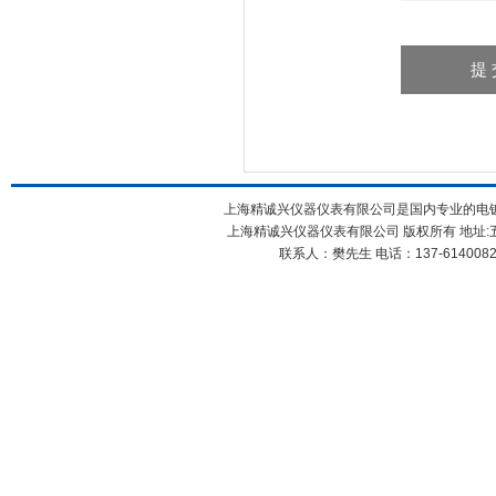
上海精诚兴仪器仪表有限公司是国内专业的电镀
上海精诚兴仪器仪表有限公司 版权所有 地址:五
联系人：樊先生 电话：137-61400826