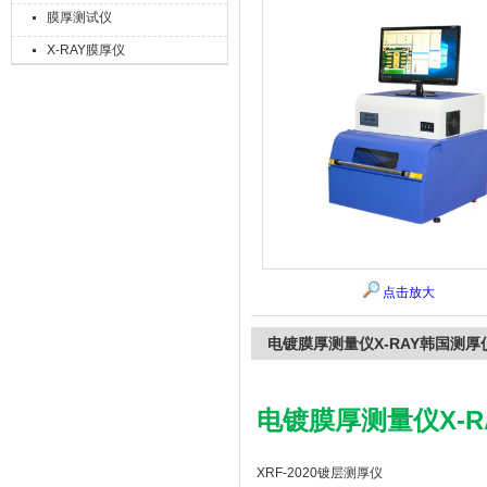
膜厚测试仪
X-RAY膜厚仪
上海精诚兴仪器仪表有限公司
点击放大
电镀膜厚测量仪X-RAY韩国测厚
电镀膜厚测量仪X-R
XRF-2020镀层测厚仪