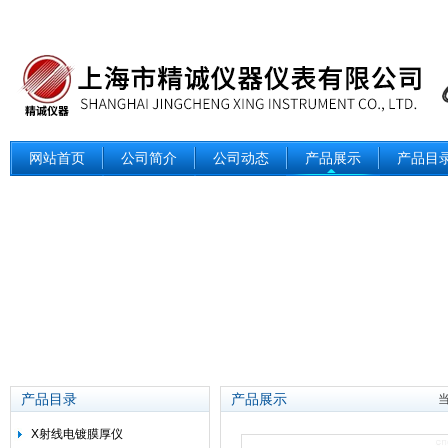
网站首页
公司简介
公司动态
产品展示
产品目
产品目录
产品展示
X射线电镀膜厚仪