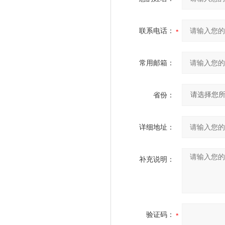
联系电话：
常用邮箱：
省份：
详细地址：
补充说明：
验证码：