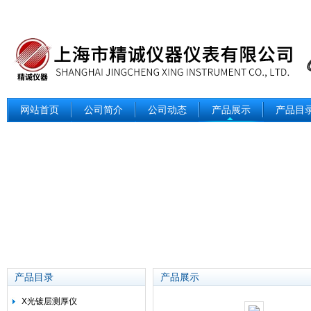
网站首页
公司简介
公司动态
产品展示
产品目
产品目录
产品展示
X光镀层测厚仪