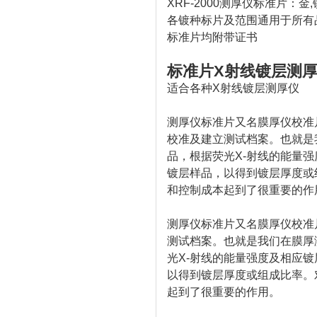
XRF-2000测厚仪标准片：金,
各镀种标片及范围通用于所有
标准片均附带证书
标准片X射线镀层测
适合各种X射线镀层测厚仪
测厚仪标准片又名膜厚仪校准
校准及建立测试档案。也就是
品，根据荧光X-射线的能量
镀层样品，以得到镀层厚度或
和控制成本起到了很重要的作
测厚仪标准片又名膜厚仪校准
测试档案。也就是我们在膜厚
光X-射线的能量强度及相应
以得到镀层厚度或组成比率。
起到了很重要的作用。