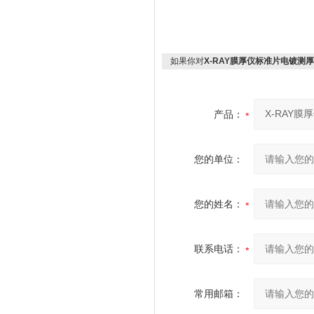
如果你对
X-RAY膜厚仪标准片电镀测
产品：
您的单位：
您的姓名：
联系电话：
常用邮箱：