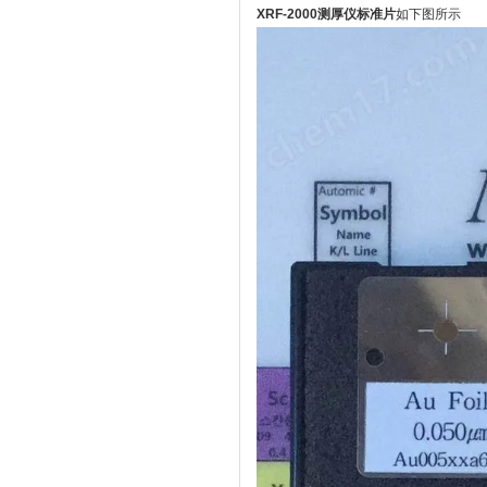
XRF-2000测厚仪标准片
如下图所示