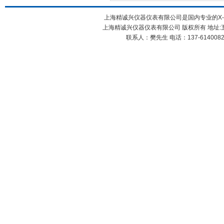
上海精诚兴仪器仪表有限公司是国内专业的X
上海精诚兴仪器仪表有限公司 版权所有 地址:五
联系人：樊先生 电话：137-61400826