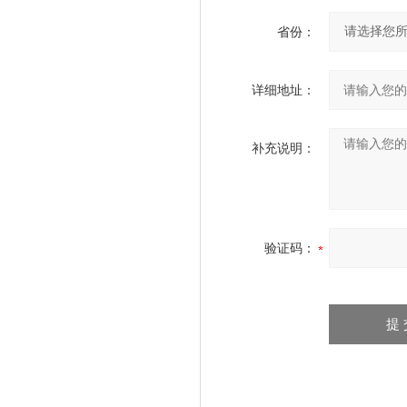
省份：
详细地址：
补充说明：
验证码：