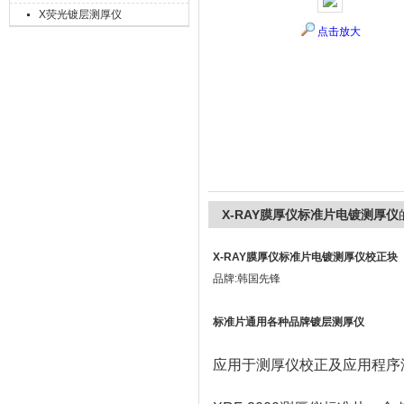
X荧光镀层测厚仪
点击放大
上海精诚兴仪器仪表有限公司
X-RAY膜厚仪标准片电镀测厚仪
X-RAY膜厚仪标准片电镀测厚仪
校正块
品牌:韩国先锋
标准片通用各种品牌镀层测厚仪
应用于测厚仪校正及应用程序