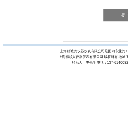
上海精诚兴仪器仪表有限公司是国内专业的XR
上海精诚兴仪器仪表有限公司 版权所有 地址:五
联系人：樊先生 电话：137-61400826