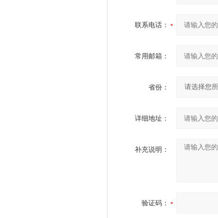
联系电话：
常用邮箱：
省份：
详细地址：
补充说明：
验证码：