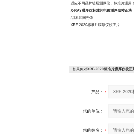
适应不同品牌镀层测厚仪，标准片通用
X-RAY膜厚仪标准片电镀测厚仪
校正块
品牌:韩国先锋
XRF-2020标准片膜厚仪校正片
如果你对
XRF-2020标准片膜厚仪校正
产品：
您的单位：
您的姓名：