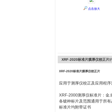
点击放大
上海精诚兴仪器仪表有限公司
XRF-2020标准片膜厚仪校正片
XRF-2020标准片膜厚仪校正片
应用于测厚仪校正及应用程序
XRF-2000测厚仪标准片：金,
各镀种标片及范围通用于所有
标准片均附带证书