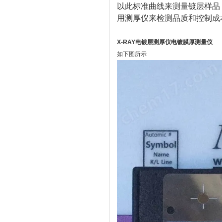
以此标准曲线来测量镀层样品
用测厚仪来检测品质和控制成
X-RAY电镀层测厚仪电镀膜厚测量仪
如下图所示