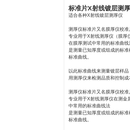
标准片X射线镀层测
适合各种X射线镀层测厚仪
测厚仪标准片又名膜厚仪校准
专业用于X射线测厚仪（膜厚
在膜厚测试中常用的标准曲线
是测量已知厚度或组成的标准
标准曲线。
以此标准曲线来测量镀层样品
用测厚仪来检测品质和控制成
测厚仪标准片又名膜厚仪校准
专业用于X射线测厚仪在测金
中常用的标准曲线法
是测量已知厚度或组成的标准
标准曲线。