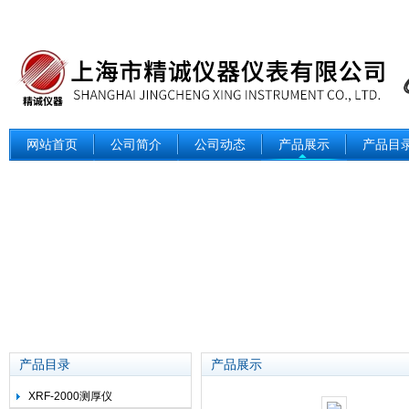
网站首页
公司简介
公司动态
产品展示
产品目
产品目录
产品展示
XRF-2000测厚仪