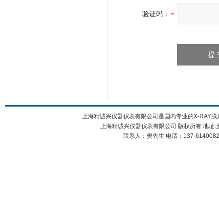
验证码：
上海精诚兴仪器仪表有限公司是国内专业的X-RAY膜
上海精诚兴仪器仪表有限公司 版权所有 地址:五
联系人：樊先生 电话：137-61400826