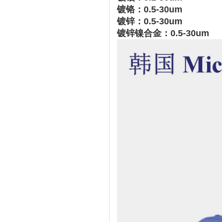
镀铬：0.5-30um
镀锌：0.5-30um
镀锌镍合金：0.5-30um