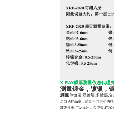
X-RAY膜厚测量仪总代理先
测量
镀金，镀银，
测量
单镀层,双镀层,多镀层,
全自动样品室，适合不同大小的样
准确性高,广泛应用五金电镀,连端