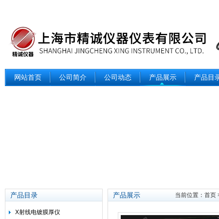
网站首页
公司简介
公司动态
产品展示
产品目
产品目录
产品展示
当前位置：
首页
X射线电镀膜厚仪