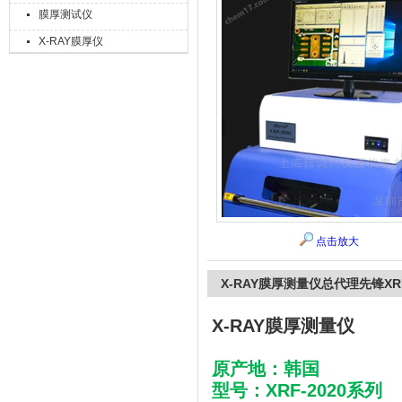
膜厚测试仪
X-RAY膜厚仪
上海精诚兴仪器仪表有限公司
点击放大
X-RAY膜厚测量仪总代理先锋XRF
X-RAY膜厚测量仪
原产地：韩国
型号：XRF-2020系列