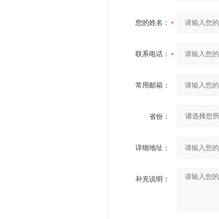
您的姓名：
联系电话：
常用邮箱：
省份：
详细地址：
补充说明：