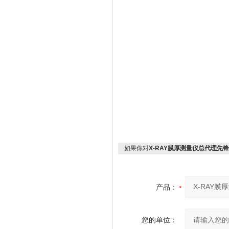
如果你对
X-RAY膜厚测量仪总代理先锋X
产品：
您的单位：