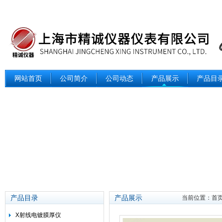
网站首页
公司简介
公司动态
产品展示
产品目
产品目录
产品展示
当前位置：
首
X射线电镀膜厚仪