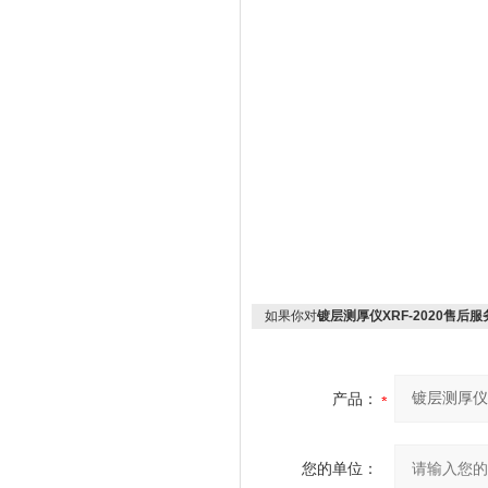
如果你对
镀层测厚仪XRF-2020售后服务
产品：
您的单位：