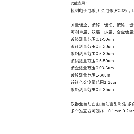
功能应用：
检测电子电镀,五金电镀,PCB板
测量镀金、镀锌、镀钯、镀铬、镀
可测单层、双层、多层、合金镀层
镀银测量范围0.1-50um
镀镍测量范围0.5-30um
镀铜测量范围0.5-30um
镀锡测量范围0.5-50um
镀金测量范围0.03-6um
镀锌测量范围1-30um
锌镍合金测量范围1-25um
镀铬测量范围0.5-25um
仪器全自动台面,自动雷射对焦,多
多个准直器可选择：0.1mm,0.2mm,0