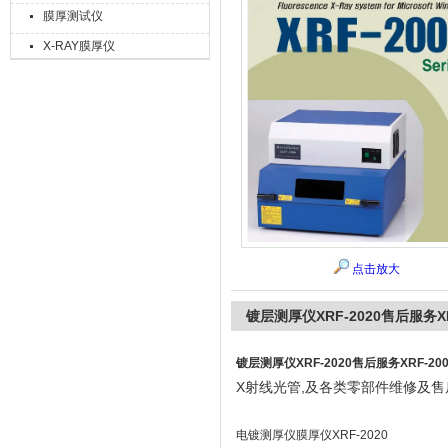
膜厚测试仪
X-RAY膜厚仪
上海精诚兴仪器仪表有限公司
点击放大
镀层测厚仪XRF-2020售后服务XR
镀层测厚仪XRF-2020售后服务XRF-20
X射线光管,及各类零部件维修及售
电镀测厚仪膜厚仪XRF-2020