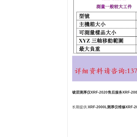
镀层测厚仪XRF-2020售后服务XRF-20
长期提供:
XRF-2000L测厚仪维修XRF-2