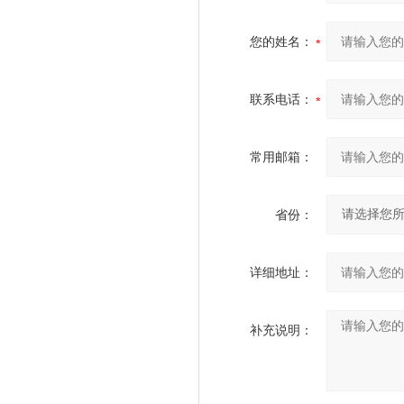
您的姓名：
联系电话：
常用邮箱：
省份：
详细地址：
补充说明：