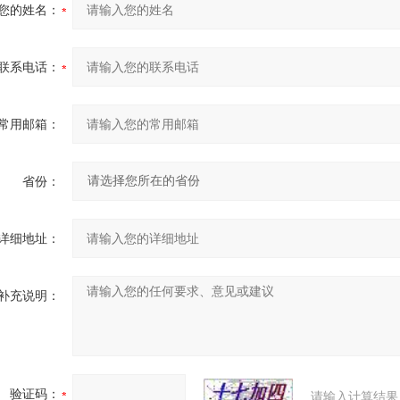
您的姓名：
联系电话：
常用邮箱：
省份：
详细地址：
补充说明：
验证码：
请输入计算结果