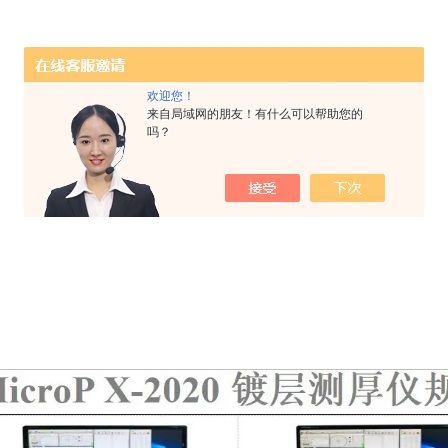
欢迎您！
来自局域网的朋友！有什么可以帮助您的
吗？