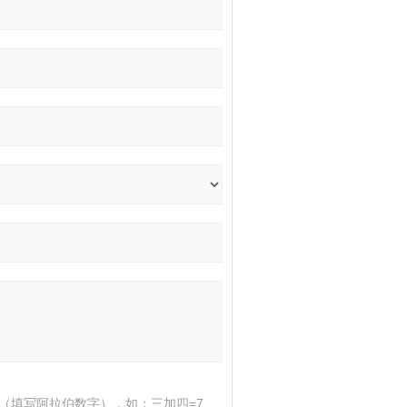
（填写阿拉伯数字），如：三加四=7