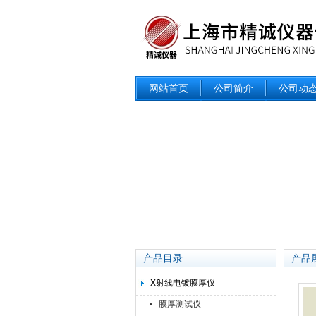
网站首页
公司简介
公司动
产品目录
产品
X射线电镀膜厚仪
膜厚测试仪