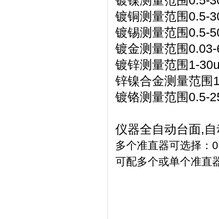
镀镍测量范围0.5-3
镀铜测量范围0.5-3
镀锡测量范围0.5-5
镀金测量范围0.03-
镀锌测量范围1-30
锌镍合金测量范围1-
镀铬测量范围0.5-2
仪器全自动台面,自
多个准直器可选择：0.1mm,
可配多个或单个准直