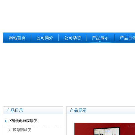
网站首页
公司简介
公司动态
产品展示
产品目
产品目录
产品展示
X射线电镀膜厚仪
膜厚测试仪