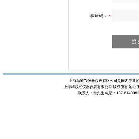
验证码：
上海精诚兴仪器仪表有限公司是国内专业
上海精诚兴仪器仪表有限公司 版权所有 地址:五
联系人：樊先生 电话：137-61400826