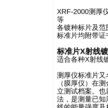
XRF-2000测
等
各镀种标片及范
标准片均附带证
标准片X射线
适合各种X射线
测厚仪标准片又
（膜厚仪）在测
立测试档案。也
法，是测量已知
线的能量强度及