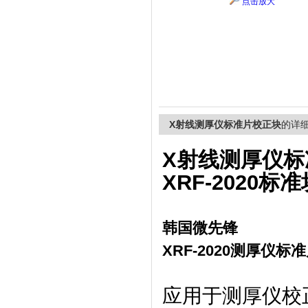
点击放大
上海精诚兴仪器仪表有限公司
X射线测厚仪标准片校正块
的详
X射线测厚仪标
XRF-2020标准
韩国微先锋
XRF-2020测厚仪
应用于测厚仪校