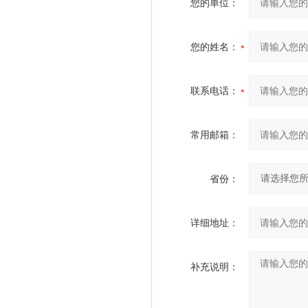
您的单位：
您的姓名：
联系电话：
常用邮箱：
省份：
详细地址：
补充说明：