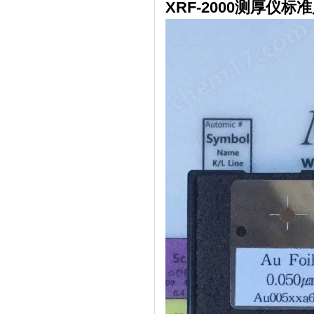
XRF-2000测厚仪标