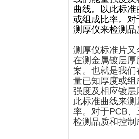
曲线。以此标准
或组成比率。对
测厚仪来检测品
测厚仪标准片又
在测金属镀层厚
案。也就是我们
量已知厚度或组
强度及相应镀层
此标准曲线来测
率。对于PCB
检测品质和控制