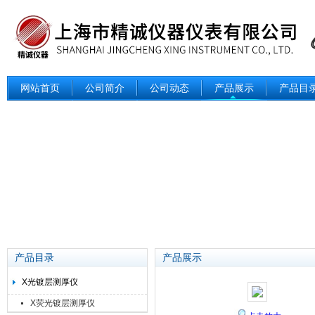
网站首页
公司简介
公司动态
产品展示
产品目
产品目录
产品展示
X光镀层测厚仪
X荧光镀层测厚仪