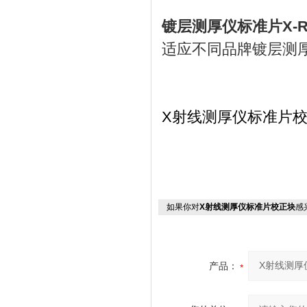
镀层测厚仪标准片X-
适应不同品牌镀层测
X射线测厚仪标准片
如果你对
X射线测厚仪标准片校正块
感
产品：