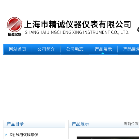
网站首页
公司简介
公司动态
产品展示
产品目
产品目录
产品展示
当前位置
X射线电镀膜厚仪