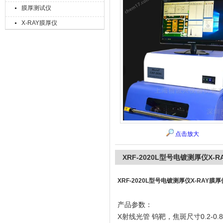
膜厚测试仪
X-RAY膜厚仪
上海精诚兴仪器仪表有限公司
点击放大
XRF-2020L型号电镀测厚仪X-
XRF-2020L型号电镀测厚仪X-RAY膜厚
产品参数：
X射线光管 钨靶，焦斑尺寸0.2-0.