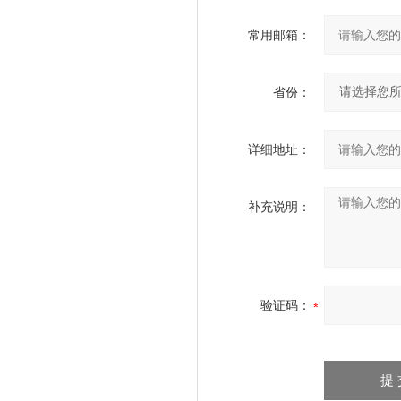
常用邮箱：
省份：
详细地址：
补充说明：
验证码：