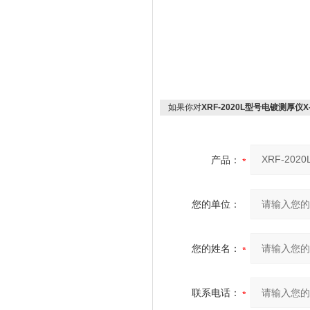
如果你对
XRF-2020L型号电镀测厚仪X
产品：
您的单位：
您的姓名：
联系电话：