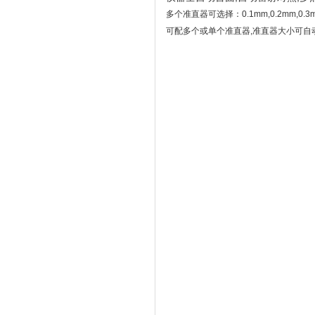
多个准直器可选择：0.1mm,0.2mm,0.3mm,
可配多个或单个准直器,准直器大小可自