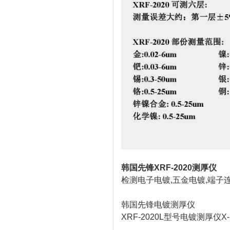
韩国先锋XRF-2020测厚仪
检测电子电镀,五金电镀,端子
韩国先锋电镀测厚仪
XRF-2020L型号电镀测厚仪