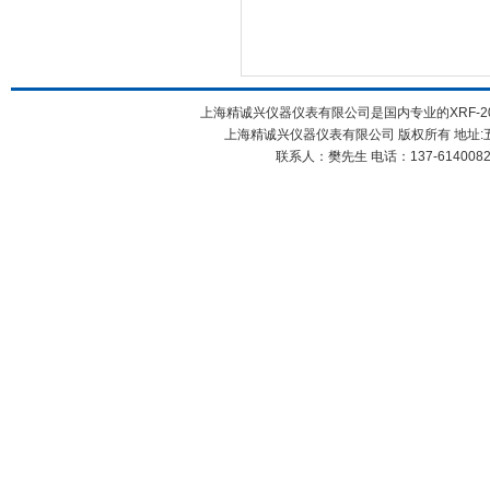
上海精诚兴仪器仪表有限公司是国内专业的XRF-2
上海精诚兴仪器仪表有限公司 版权所有 地址:五
联系人：樊先生 电话：137-61400826