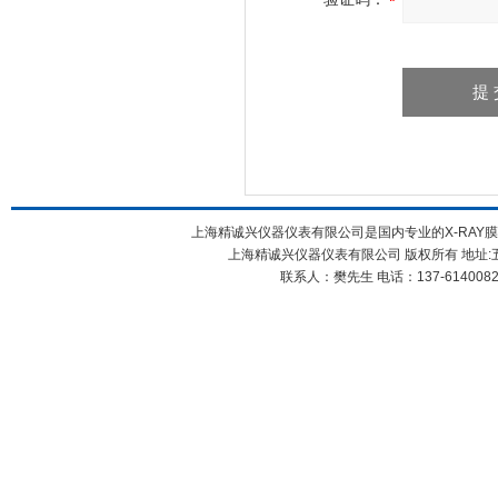
上海精诚兴仪器仪表有限公司是国内专业的X-RA
上海精诚兴仪器仪表有限公司 版权所有 地址:五
联系人：樊先生 电话：137-61400826