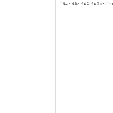
可配多个或单个准直器,准直器大小可自