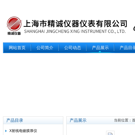
网站首页
公司简介
公司动态
产品展示
产品目
产品目录
产品展示
当前位置：
X射线电镀膜厚仪