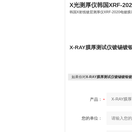
X光测厚仪韩国XRF-20
韩国X射线镀层测厚仪XRF-2020电镀膜
X-RAY膜厚测试仪镀锡
如果你对
X-RAY膜厚测试仪镀锡镀银
产品：
您的单位：