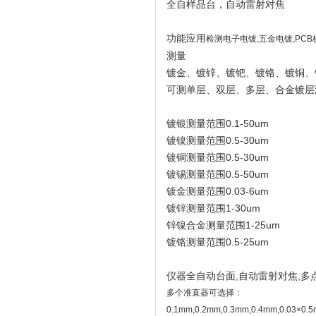
全自样品台，自动雷射对焦
功能应用
检测电子电镀,五金电镀,PC
测量
镀金、镀锌、镀钯、镀铬、镀铜、
可测单层、双层、多层、合金镀层
镀银测量范围0.1-50um
镀镍测量范围0.5-30um
镀铜测量范围0.5-30um
镀锡测量范围0.5-50um
镀金测量范围0.03-6um
镀锌测量范围1-30um
锌镍合金测量范围1-25um
镀铬测量范围0.5-25um
仪器全自动台面,自动雷射对焦,多
多个准直器可选择：
0.1mm,0.2mm,0.3mm,0.4mm,0.03×0.