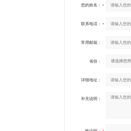
您的姓名：
联系电话：
常用邮箱：
省份：
详细地址：
补充说明：
验证码：