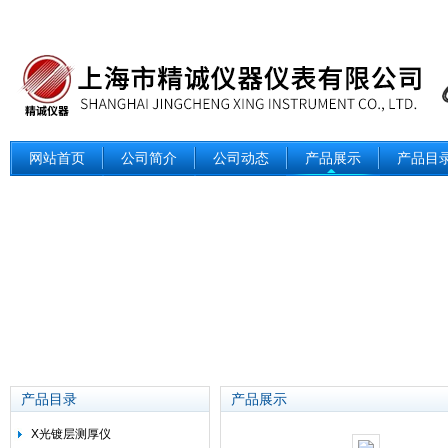
网站首页
公司简介
公司动态
产品展示
产品目
产品目录
产品展示
X光镀层测厚仪