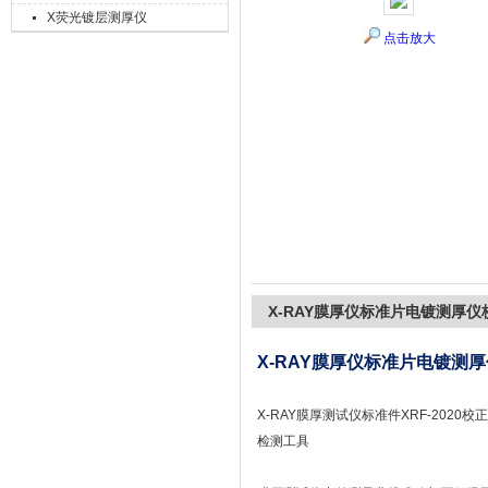
X荧光镀层测厚仪
点击放大
上海精诚兴仪器仪表有限公司
X-RAY膜厚仪标准片电镀测厚仪
X-RAY膜厚仪标准片电镀测
X-RAY膜厚测试仪标准件XRF-2020校
检测工具