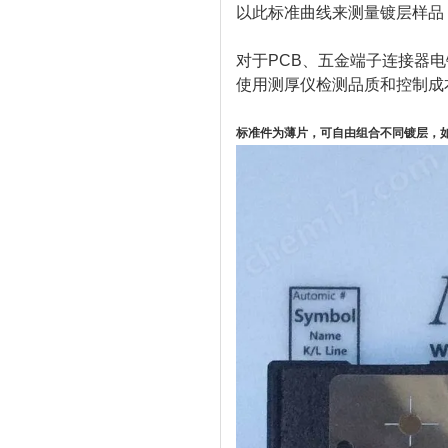
以此标准曲线来测量镀层样品
对于PCB、五金端子连接器
使用测厚仪检测品质和控制成
标准件为薄片，可自由组合不同镀层，