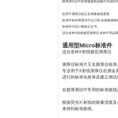
膜厚测试仪中的测量曲线准确与否须经
应用于测厚仪校正及测量曲线更新
标准件各种厚度均可以订制:金镍银锡铜
标准件均含计量校正证书
适合各种X射线镀层测厚仪,各种不同品
通用型Micro标准件
适合各种X射线镀层测厚仪
测厚仪标准片又名膜厚仪校准
专业用于X射线测厚仪在测金
进行的标准化校准及建立测试
在膜厚测试中常用的标准曲线
根据荧光X-射线的能量强度
来得到标准曲线。