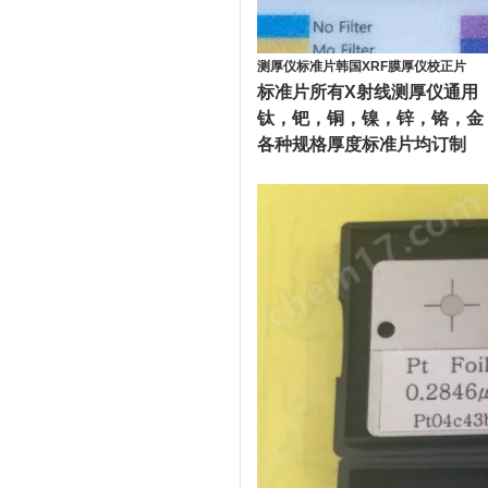
测厚仪标准片韩国XRF膜厚仪校正片
标准片所有X射线测厚仪通用
钛，钯，铜，镍，锌，铬，金
各种规格厚度标准片均订制