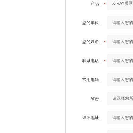
产品：
您的单位：
您的姓名：
联系电话：
常用邮箱：
省份：
详细地址：