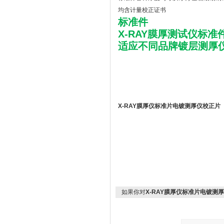
均含计量校正证书
标准件
X-RAY膜厚测试仪标准件
适应不同品牌镀层测厚
X-RAY膜厚仪标准片电镀测厚仪校正片
如果你对
X-RAY膜厚仪标准片电镀测