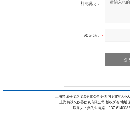
补充说明：
验证码：
上海精诚兴仪器仪表有限公司是国内专业的X-R
上海精诚兴仪器仪表有限公司 版权所有 地址:五
联系人：樊先生 电话：137-61400826