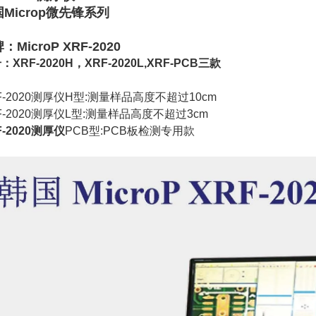
Microp微先锋系列
：MicroP XRF-2020
：XRF-2020H，XRF-2020L,XRF-PCB三款
F-2020测厚仪H型:测量样品高度不超过10cm
F-2020测厚仪L型:测量样品高度不超过3cm
F-2020测厚仪
PCB型:PCB板检测专用款