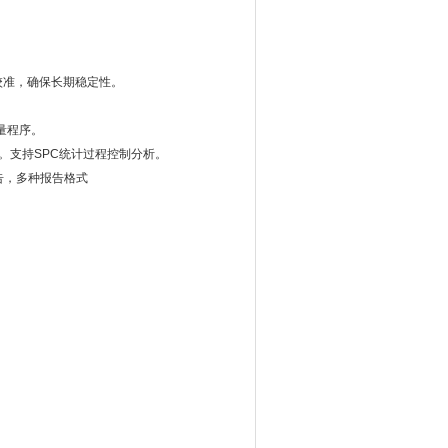
校准，确保长期稳定性。
量程序。
）。支持SPC统计过程控制分析。
告，多种报告格式