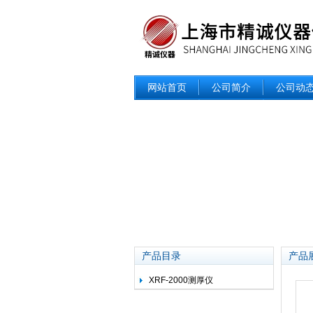
网站首页
公司简介
公司动
产品目录
产品
XRF-2000测厚仪