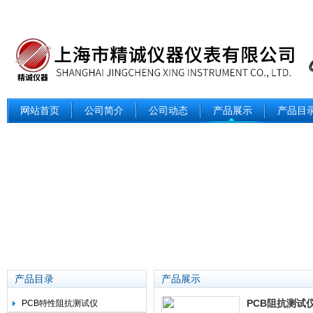
网站首页
公司简介
公司动态
产品展示
产品目
产品目录
产品展示
PCB阻抗测试
PCB特性阻抗测试仪