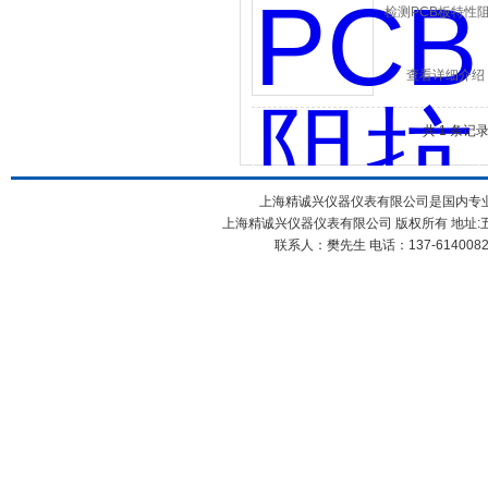
检测PCB板特性
查看详细介绍
上海精诚兴仪器仪表有限公司
共 1 条记
上海精诚兴仪器仪表有限公司是国内专
上海精诚兴仪器仪表有限公司 版权所有 地址:五
联系人：樊先生 电话：137-61400826