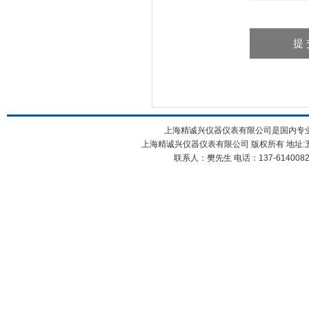
上海精诚兴仪器仪表有限公司是国内专
上海精诚兴仪器仪表有限公司 版权所有 地址:五
联系人：樊先生 电话：137-61400826