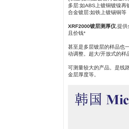
多层:如ABS上镀铜镀镍再
合金镀层:如铁上镀锡铜等
XRF2000镀层测厚仪
,提
且价钱*
甚至是多层镀层的样品也一
动调整。超大/开放式的样
可测量较大的产品。是线
金层厚度等。