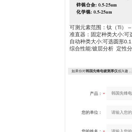
可测元素范围：钛（Ti） – 铀
准直器：固定种类大小:可选圆形0
自动种类大小:可选圆形0.1 0.
综合性能:镀层分析 定性分
如果你对
韩国先锋电镀测厚仪
感兴趣，
产品：
您的单位：
您的姓名：