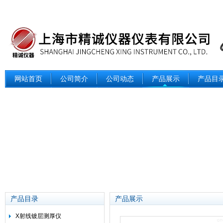
网站首页
公司简介
公司动态
产品展示
产品目
产品目录
产品展示
X射线镀层测厚仪