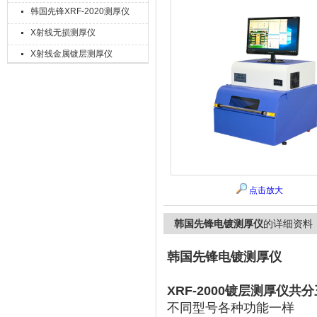
韩国先锋XRF-2020测厚仪
X射线无损测厚仪
X射线金属镀层测厚仪
上海精诚兴仪器仪表有限公司
点击放大
韩国先锋电镀测厚仪
的详细资料
韩国先锋电镀测厚仪
XRF-2000镀层测厚仪共
不同型号各种功能一样