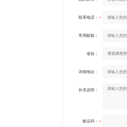
联系电话：
常用邮箱：
省份：
详细地址：
补充说明：
验证码：