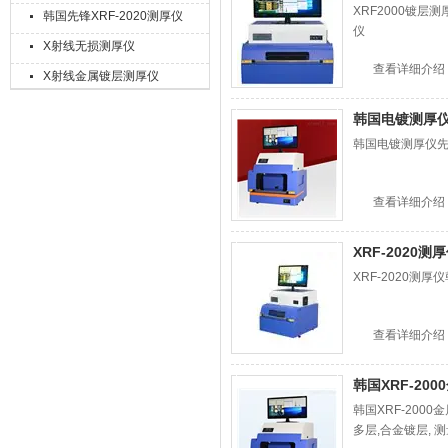
XRF2000镀层测
韩国先锋XRF-2020测厚仪
仪
X射线无损测厚仪
查看详细介绍
X射线金属镀层测厚仪
上海精诚兴仪器仪表有限公司
韩国电镀测厚仪先
韩国电镀测厚仪先锋X
查看详细介绍
XRF-2020
XRF-2020测厚
查看详细介绍
韩国XRF-20
韩国XRF-2000
多层,合金镀层, 测量