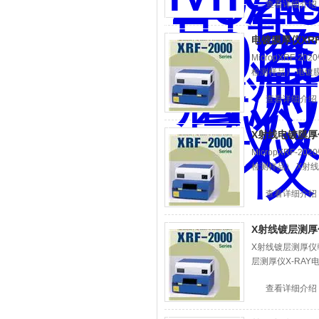
查看详细介绍
电镀膜厚仪XRF
MicropXRF
检测样品） 电镀膜
查看详细介绍
X射线电镀膜厚仪
MicropXRF
检测样品） X射线
查看详细介绍
X射线镀层测厚仪
X射线镀层测厚仪韩
层测厚仪X-RAY
查看详细介绍