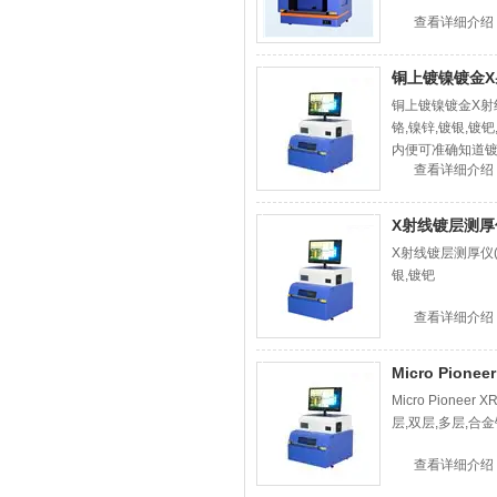
查看详细介绍
铜上镀镍镀金
铜上镀镍镀金X射线
铬,镍锌,镀银,镀钯
内便可准确知道镀
查看详细介绍
X射线镀层测厚
X射线镀层测厚仪(韩
银,镀钯
查看详细介绍
Micro Pione
Micro Pione
层,双层,多层,合
查看详细介绍