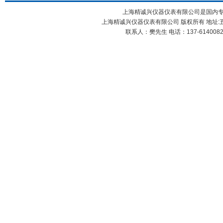
上海精诚兴仪器仪表有限公司是国内
上海精诚兴仪器仪表有限公司 版权所有 地址:五
联系人：樊先生 电话：137-61400826