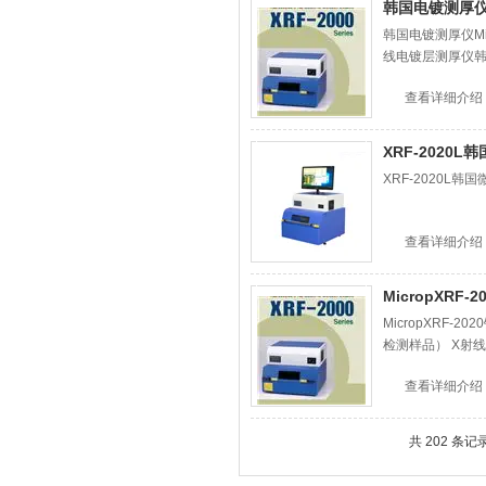
韩国电镀测厚仪Mi
韩国电镀测厚仪Mi
线电镀层测厚仪韩国
查看详细介绍
XRF-2020
XRF-2020L
查看详细介绍
MicropXRF
MicropXRF
检测样品） X射线
查看详细介绍
共 202 条记