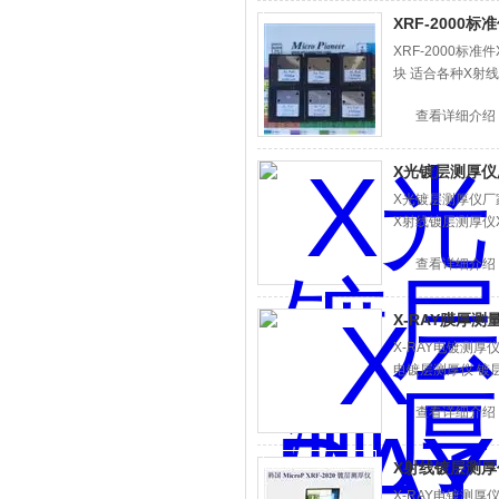
XRF-2000
XRF-2000标
块 适合各种X射
查看详细介绍
X光镀层测厚仪厂
X光镀层测厚仪厂家
X射线镀层测厚仪X-
查看详细介绍
X-RAY膜厚测
X-RAY电镀测厚
电镀层测厚仪 镀层
查看详细介绍
X射线镀层测厚仪
X-RAY电镀测厚