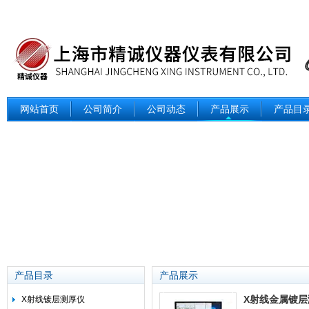
网站首页
公司简介
公司动态
产品展示
产品目
产品目录
产品展示
X射线金属镀层
X射线镀层测厚仪