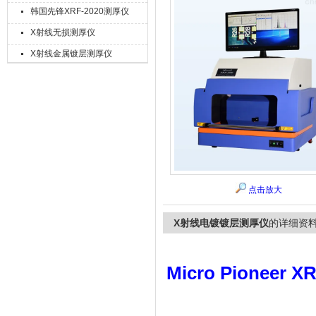
韩国先锋XRF-2020测厚仪
X射线无损测厚仪
X射线金属镀层测厚仪
上海精诚兴仪器仪表有限公司
点击放大
X射线电镀镀层测厚仪
的详细资
Micro Pioneer