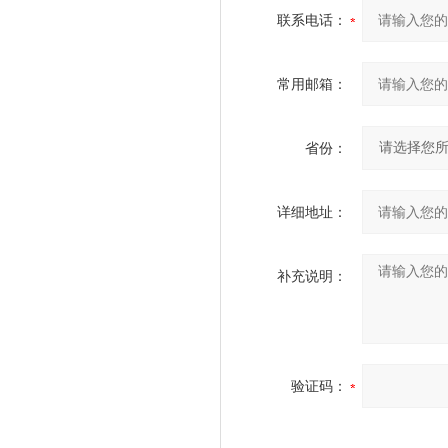
联系电话：
常用邮箱：
省份：
详细地址：
补充说明：
验证码：