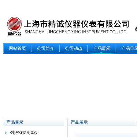
网站首页
公司简介
公司动态
产品展示
产品目
产品目录
产品展示
X射线镀层测厚仪