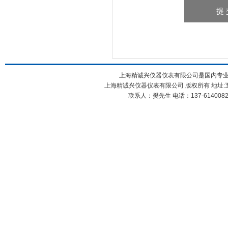
上海精诚兴仪器仪表有限公司是国内专
上海精诚兴仪器仪表有限公司 版权所有 地址:五
联系人：樊先生 电话：137-61400826