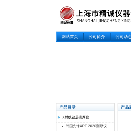
网站首页
公司简介
公司动
产品目录
产品
X射线镀层测厚仪
韩国先锋XRF-2020测厚仪