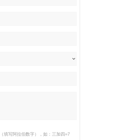
（填写阿拉伯数字），如：三加四=7