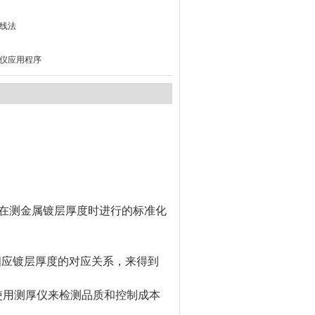
线法
仪应用程序
在测金属镀层厚度时进行的标准化
相应镀层厚度的对应关系，来得到
使用测厚仪来检测品质和控制成本