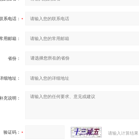
联系电话：
常用邮箱：
省份：
详细地址：
补充说明：
验证码：
请输入计算结果