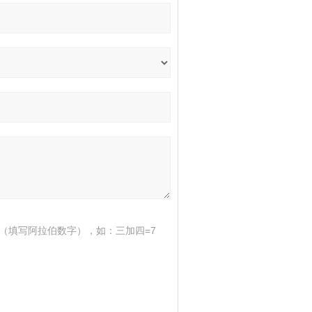
（填写阿拉伯数字），如：三加四=7