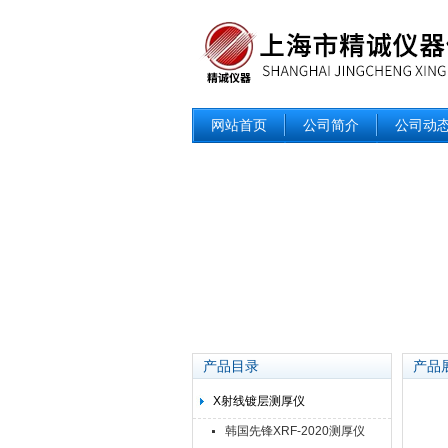
网站首页
公司简介
公司动
产品目录
产品
X射线镀层测厚仪
韩国先锋XRF-2020测厚仪