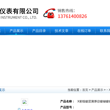
态
产品展示
产品目录
技术文章
在线订单
联系
展示
当前位置：
首页
>
产品展示
>
>
产品名称：
X射线镀层测厚仪镀锡镀
产品型号：