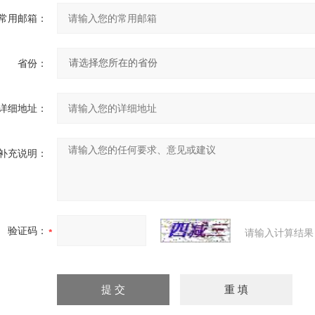
常用邮箱：
省份：
详细地址：
补充说明：
验证码：
请输入计算结果