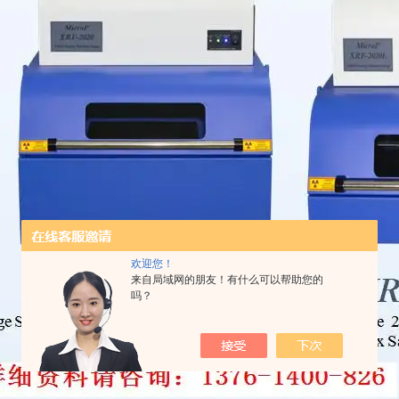
欢迎您！
来自局域网的朋友！有什么可以帮助您的
吗？