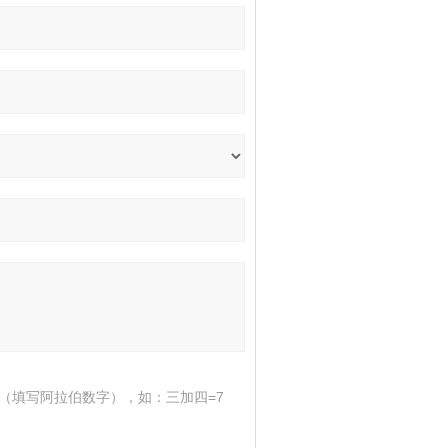
（填写阿拉伯数字），如：三加四=7