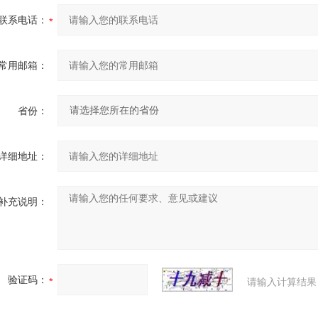
联系电话：
常用邮箱：
省份：
详细地址：
补充说明：
验证码：
请输入计算结果