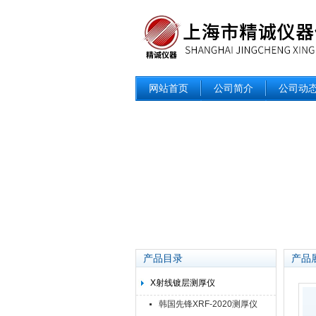
网站首页
公司简介
公司动
产品目录
产品
X射线镀层测厚仪
韩国先锋XRF-2020测厚仪