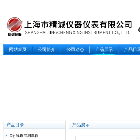
网站首页
公司简介
公司动态
产品展示
产品目
产品目录
产品展示
X射线镀层测厚仪