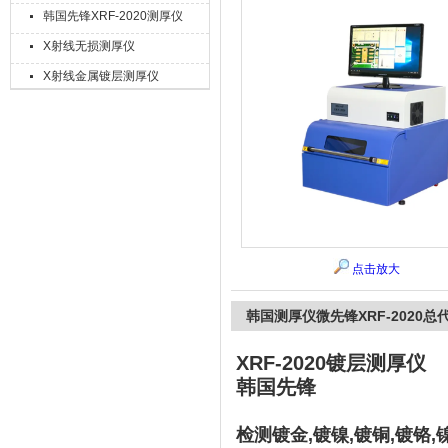
韩国先锋XRF-2020测厚仪
X射线无损测厚仪
X射线金属镀层测厚仪
上海精诚兴仪器仪表有限公司
点击放大
韩国测厚仪微先锋XRF-2020总
XRF-2020镀层测厚仪
韩国先锋
检测镀金,镀镍,镀铜,镀铬,镍