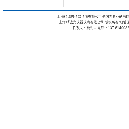
上海精诚兴仪器仪表有限公司是国内专业的韩国测
上海精诚兴仪器仪表有限公司 版权所有 地址:五
联系人：樊先生 电话：137-61400826