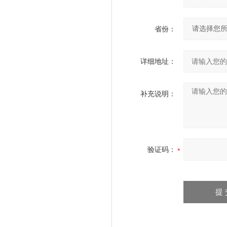
省份：
详细地址：
补充说明：
验证码：