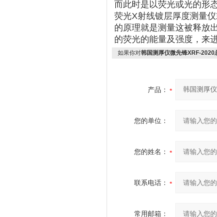
而此时是以荧光或光的形
荧光X射线镀层厚度测量仪
的原理就是测量这被释放
的荧光的能量及强度，来
如果你对
韩国测厚仪微先锋XRF-202
产品：
您的单位：
您的姓名：
联系电话：
常用邮箱：