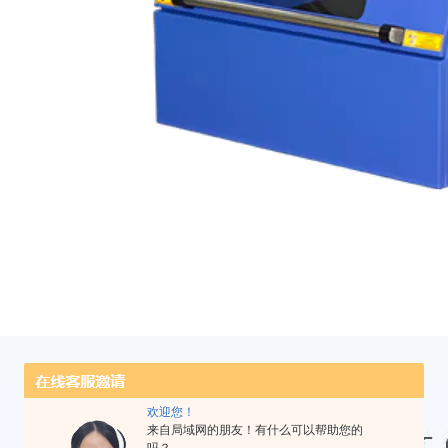
欢迎您！
来自局域网的朋友！有什么可以帮助您的