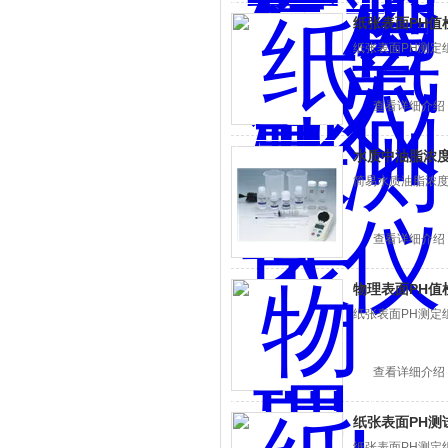
纸张表面PH值
纸张表面PH测定组
查看详细介绍
水质中油脂浓
简易水质油脂浓度
查看详细介绍
物理表面PH值
纸张表面PH测定组
查看详细介绍
纸张表面PH测
纸张表面PH测定组