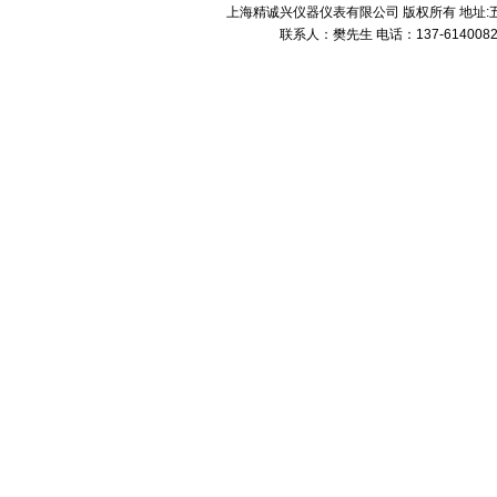
上海精诚兴仪器仪表有限公司 版权所有 地址:五
联系人：樊先生 电话：137-61400826