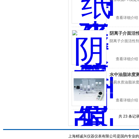
查看详细介绍
阴离子介面活
阴离子介面活性剂
查看详细介绍
水中油脂浓度
简易水质油脂浓度
查看详细介绍
共 23 条记
上海精诚兴仪器仪表有限公司是国内专业的