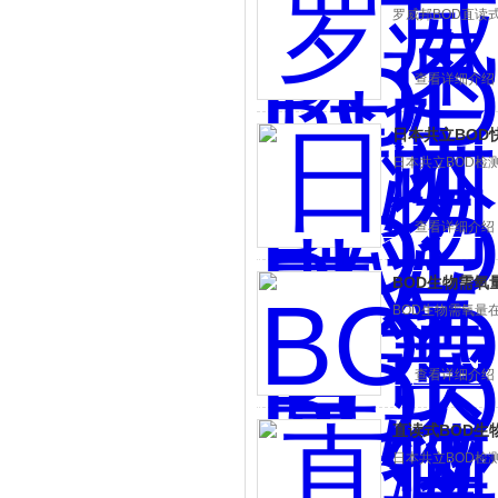
罗威邦BOD直读
查看详细介绍
日本共立BOD
日本共立BOD检测
查看详细介绍
BOD生物需氧
BOD生物需氧量
查看详细介绍
直读式BOD生
日本共立BOD检