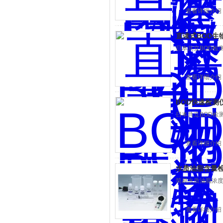
查看详细介绍
直读式BOD生
日本共立BOD检
查看详细介绍
BOD快速检测
日本共立BOD检
查看详细介绍
水质油脂含量
简易水质油脂浓度
查看详细介绍