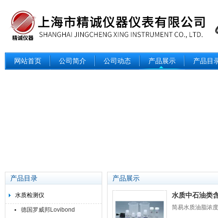
网站首页
公司简介
公司动态
产品展示
产品目
产品目录
产品展示
水质中石油类
水质检测仪
简易水质油脂浓度测
德国罗威邦Lovibond