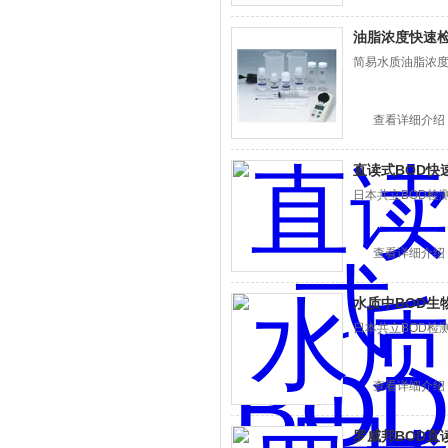
油脂浓度快速
简易水质油脂浓度
查看详细介绍
直读式BOD快
日本共立BOD检
查看详细介绍
水质中BOD生
日本共立BOD检
查看详细介绍
罗威邦BOD直