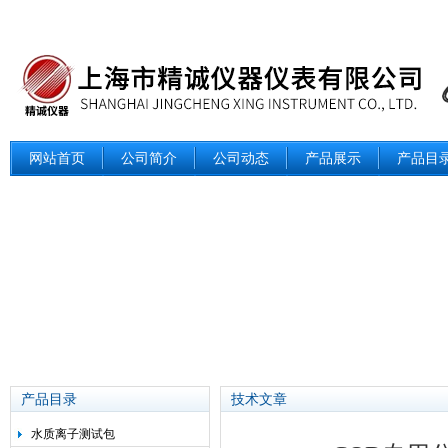
网站首页
公司简介
公司动态
产品展示
产品目
产品目录
技术文章
水质离子测试包