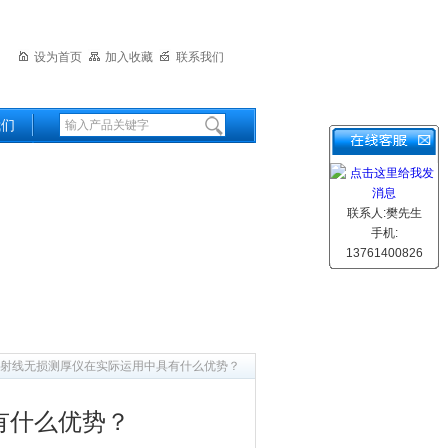
设为首页
加入收藏
联系我们
我们
联系人:樊先生
手机:
13761400826
X射线无损测厚仪在实际运用中具有什么优势？
有什么优势？