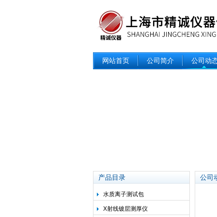
网站首页
公司简介
公司动
产品目录
公司
水质离子测试包
X射线镀层测厚仪