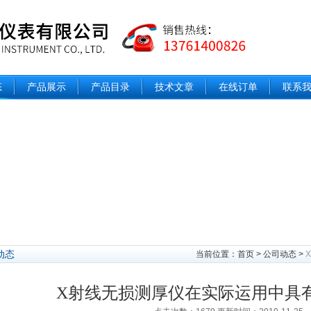
态
产品展示
产品目录
技术文章
在线订单
联系
动态
当前位置：
首页
>
公司动态
>
X射线无损测厚仪在实际运用中具