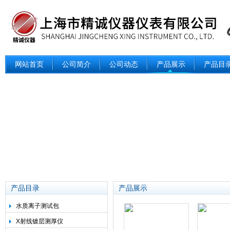
网站首页
公司简介
公司动态
产品展示
产品目
产品目录
产品展示
水质离子测试包
X射线镀层测厚仪