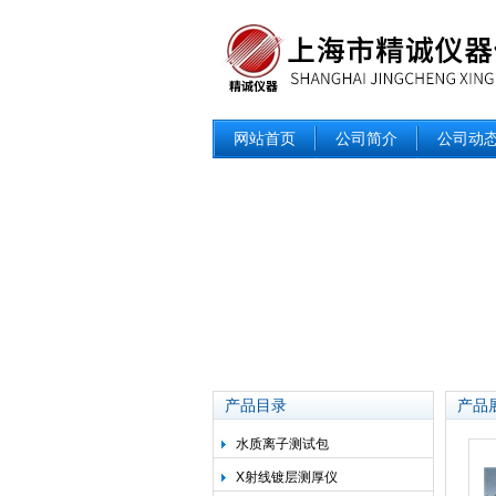
网站首页
公司简介
公司动
产品目录
产品
水质离子测试包
X射线镀层测厚仪